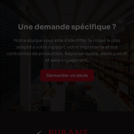
Une demande spécifique ?
Notre équipe vous aide à identifier le ruban le plus
adapté à votre support, votre imprimante et vos
contraintes de production. Réponse rapide, devis gratuit
et sans engagement.
Demander un devis