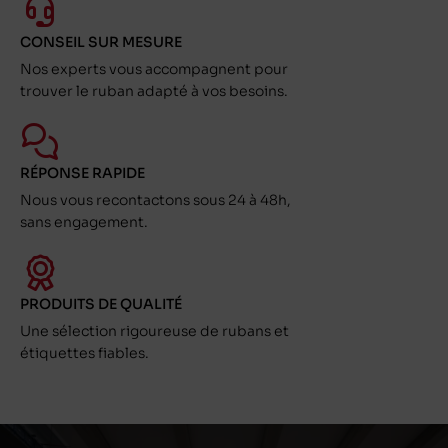
CONSEIL SUR MESURE
Nos experts vous accompagnent pour
trouver le ruban adapté à vos besoins.
RÉPONSE RAPIDE
Nous vous recontactons sous 24 à 48h,
sans engagement.
PRODUITS DE QUALITÉ
Une sélection rigoureuse de rubans et
étiquettes fiables.