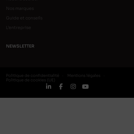
Nos marques
Guide et conseils
L’entreprise
NEWSLETTER
Politique de confidentialité
Mentions légales
Politique de cookies (UE)