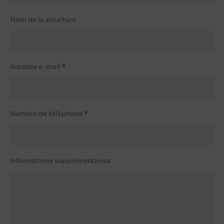
Nom de la structure
Adresse e-mail
Numéro de téléphone
Informations supplémentaires