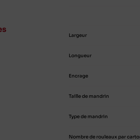
es
Largeur
Longueur
Encrage
Taille de mandrin
Type de mandrin
Nombre de rouleaux par carto