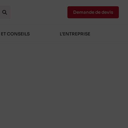
Demande de devis
 ET CONSEILS
L’ENTREPRISE