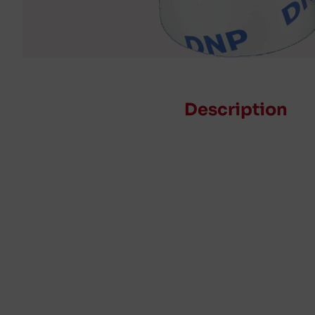
Description