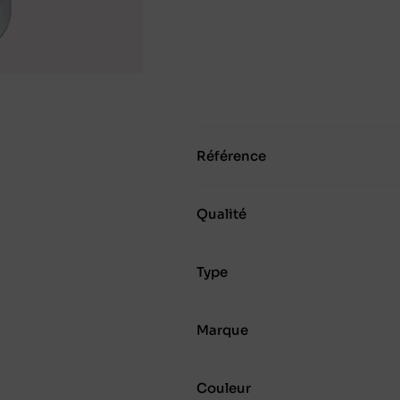
Référence
Qualité
Type
Marque
Couleur