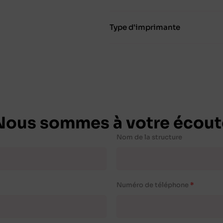
Type d'imprimante
Nous sommes à votre écout
Nom de la structure
Numéro de téléphone