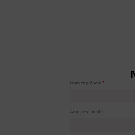
Nom et prénom
Adresse e-mail