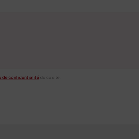
e de confidentialité
de ce site.