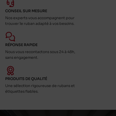
CONSEIL SUR MESURE
Nos experts vous accompagnent pour
trouver le ruban adapté à vos besoins.
RÉPONSE RAPIDE
Nous vous recontactons sous 24 à 48h,
sans engagement.
PRODUITS DE QUALITÉ
Une sélection rigoureuse de rubans et
étiquettes fiables.