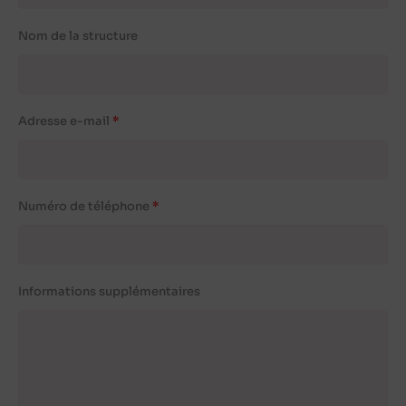
Nom de la structure
Adresse e-mail
Numéro de téléphone
Informations supplémentaires