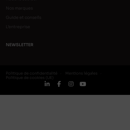
Nos marques
Guide et conseils
L’entreprise
NEWSLETTER
Politique de confidentialité
Mentions légales
Politique de cookies (UE)