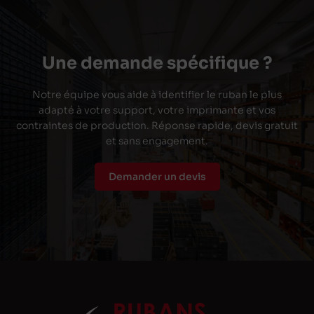
Une demande spécifique ?
Notre équipe vous aide à identifier le ruban le plus
adapté à votre support, votre imprimante et vos
contraintes de production. Réponse rapide, devis gratuit
et sans engagement.
Demander un devis