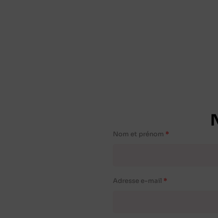
Nom et prénom
Adresse e-mail