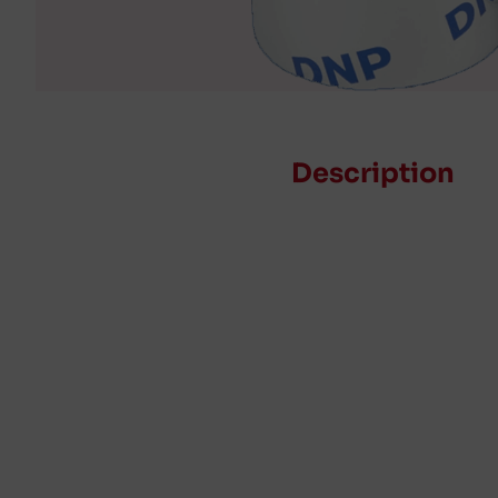
Description