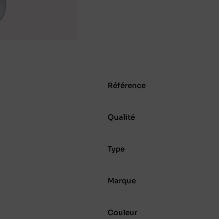
Référence
Qualité
Type
Marque
Couleur