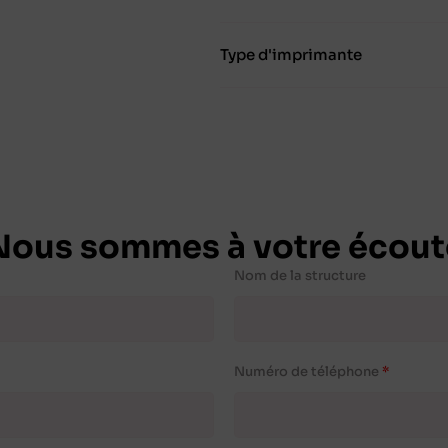
Type d'imprimante
Nous sommes à votre écout
Nom de la structure
Numéro de téléphone