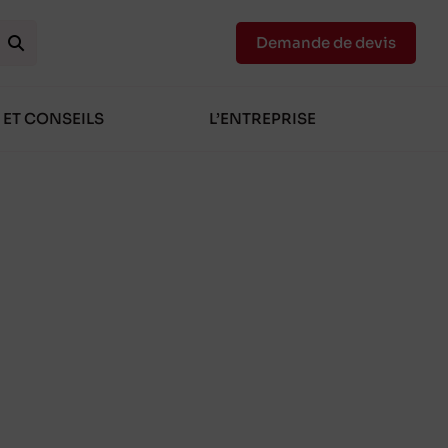
Demande de devis
 ET CONSEILS
L’ENTREPRISE