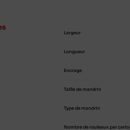
es
Largeur
Longueur
Encrage
Taille de mandrin
Type de mandrin
Nombre de rouleaux par carto