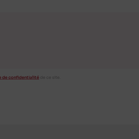
e de confidentialité
de ce site.