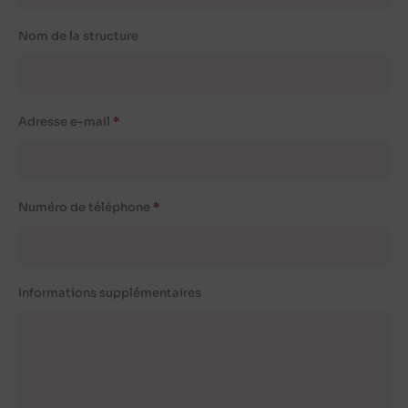
Nom de la structure
Adresse e-mail
Numéro de téléphone
Informations supplémentaires