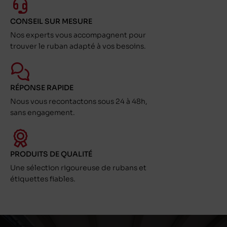
CONSEIL SUR MESURE
Nos experts vous accompagnent pour
trouver le ruban adapté à vos besoins.
RÉPONSE RAPIDE
Nous vous recontactons sous 24 à 48h,
sans engagement.
PRODUITS DE QUALITÉ
Une sélection rigoureuse de rubans et
étiquettes fiables.