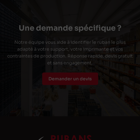
Une demande spécifique ?
Notre équipe vous aide à identifier le ruban le plus
adapté à votre support, votre imprimante et vos
contraintes de production. Réponse rapide, devis gratuit
et sans engagement.
Demander un devis