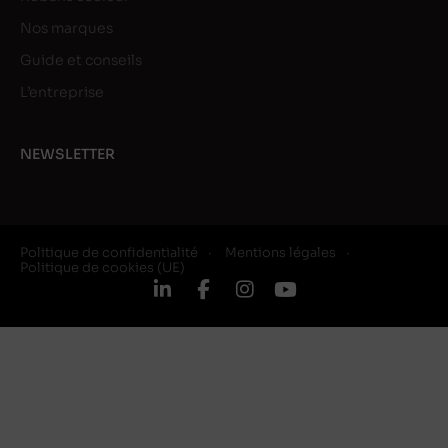
Nos marques
Guide et conseils
L’entreprise
NEWSLETTER
Politique de confidentialité
Mentions légales
Politique de cookies (UE)