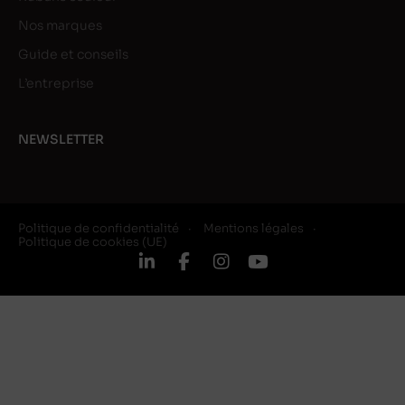
Nos marques
Guide et conseils
L’entreprise
NEWSLETTER
Politique de confidentialité
Mentions légales
Politique de cookies (UE)