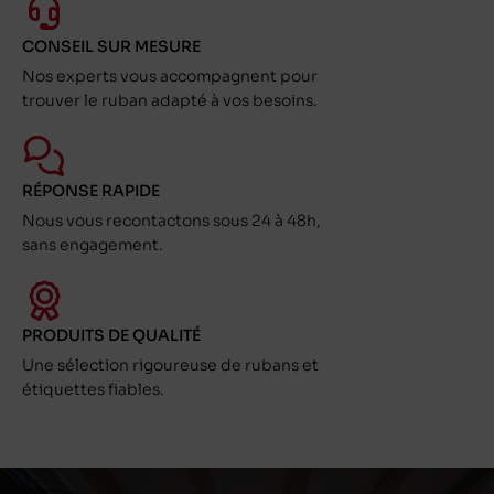
CONSEIL SUR MESURE
Nos experts vous accompagnent pour
trouver le ruban adapté à vos besoins.
RÉPONSE RAPIDE
Nous vous recontactons sous 24 à 48h,
sans engagement.
PRODUITS DE QUALITÉ
Une sélection rigoureuse de rubans et
étiquettes fiables.