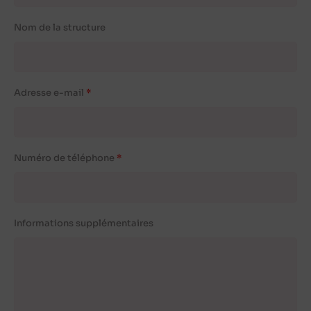
Nom de la structure
Adresse e-mail
Numéro de téléphone
Informations supplémentaires