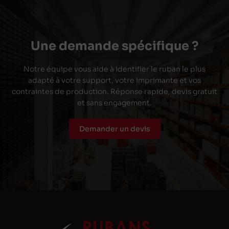
Une demande spécifique ?
Notre équipe vous aide à identifier le ruban le plus
adapté à votre support, votre imprimante et vos
contraintes de production. Réponse rapide, devis gratuit
et sans engagement.
Demander un devis