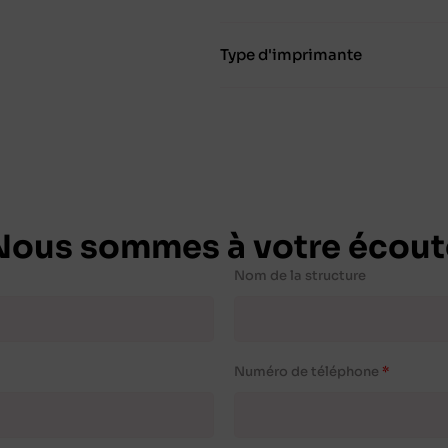
Type d'imprimante
Nous sommes à votre écout
Nom de la structure
Numéro de téléphone