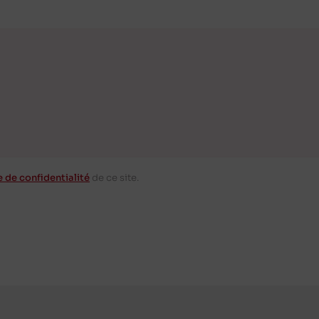
e de confidentialité
de ce site.