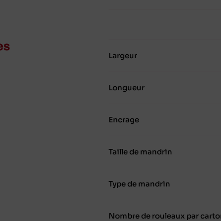
es
Largeur
Longueur
Encrage
Taille de mandrin
Type de mandrin
Nombre de rouleaux par carto