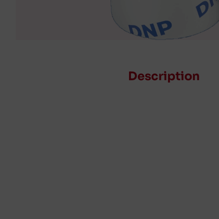
Description