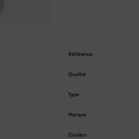
Référence
Qualité
Type
Marque
Couleur