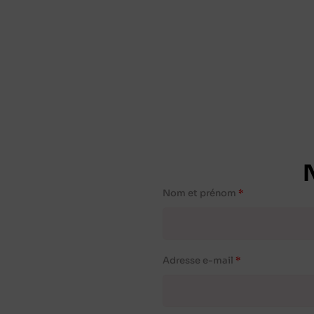
Nom et prénom
Adresse e-mail