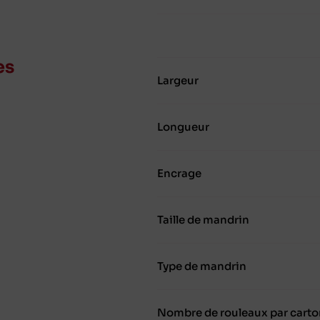
es
Largeur
Longueur
Encrage
Taille de mandrin
Type de mandrin
Nombre de rouleaux par carto