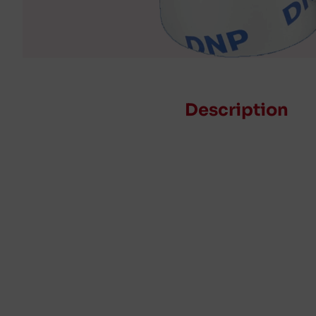
Description