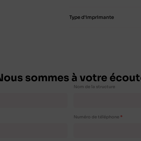
Type d'imprimante
Nous sommes à votre écout
Nom de la structure
Numéro de téléphone