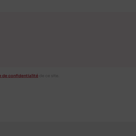
e de confidentialité
de ce site.