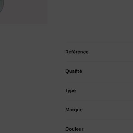
Référence
Qualité
Type
Marque
Couleur