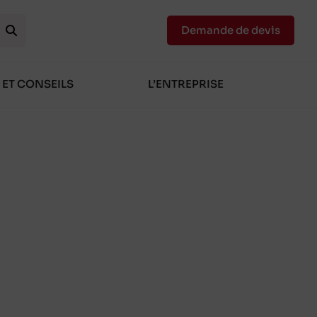
Demande de devis
 ET CONSEILS
L’ENTREPRISE