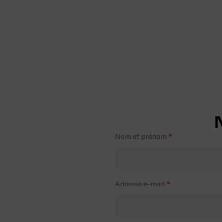
Nom et prénom
Adresse e-mail