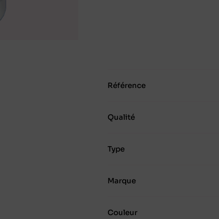
Référence
Qualité
Type
Marque
Couleur