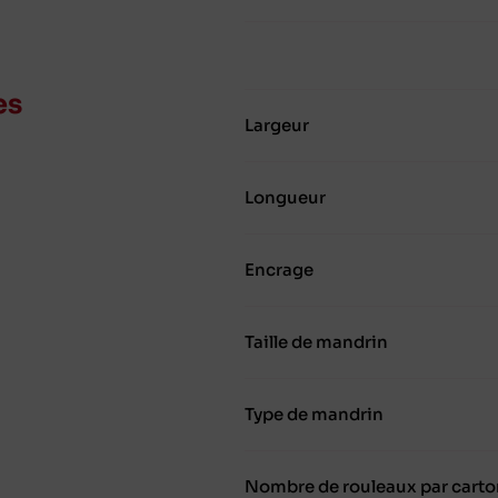
es
Largeur
Longueur
Encrage
Taille de mandrin
Type de mandrin
Nombre de rouleaux par carto