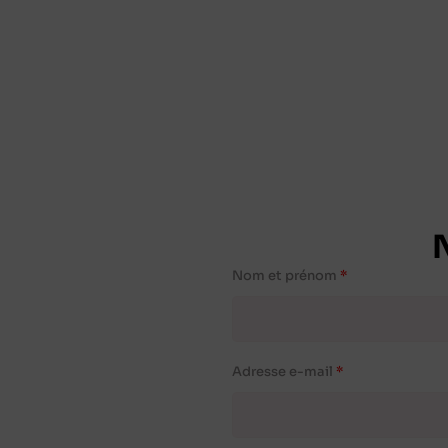
Nom et prénom
Adresse e-mail