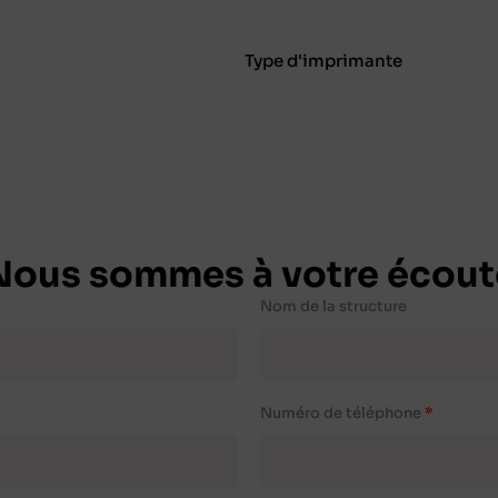
Type d'imprimante
Nous sommes à votre écout
Nom de la structure
Numéro de téléphone