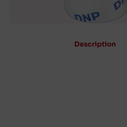
Description