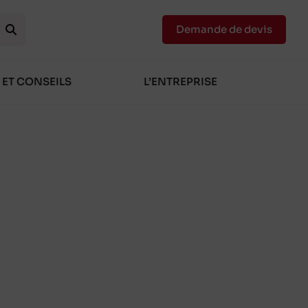
Demande de devis
 ET CONSEILS
L’ENTREPRISE