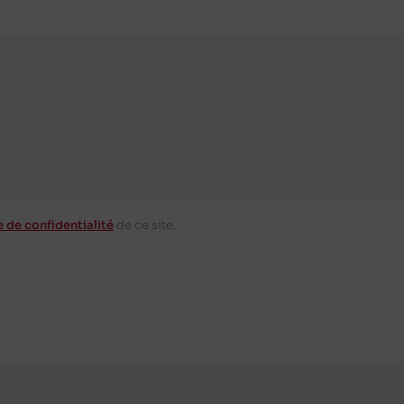
e de confidentialité
de ce site.