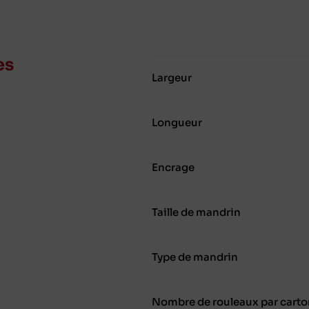
es
Largeur
Longueur
Encrage
Taille de mandrin
Type de mandrin
Nombre de rouleaux par carto