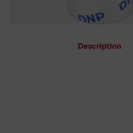
Description