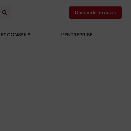
Demande de devis
 ET CONSEILS
L’ENTREPRISE