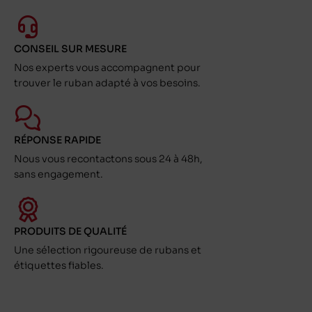
CONSEIL SUR MESURE
Nos experts vous accompagnent pour
trouver le ruban adapté à vos besoins.
RÉPONSE RAPIDE
Nous vous recontactons sous 24 à 48h,
sans engagement.
PRODUITS DE QUALITÉ
Une sélection rigoureuse de rubans et
étiquettes fiables.