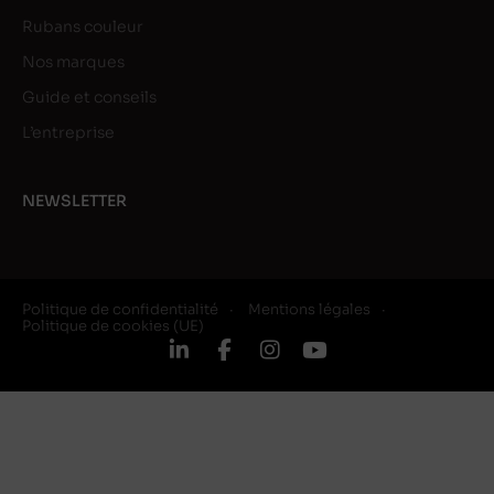
Rubans couleur
Nos marques
Guide et conseils
L’entreprise
NEWSLETTER
Politique de confidentialité
Mentions légales
Politique de cookies (UE)