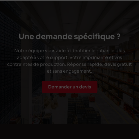
Une demande spécifique ?
Notre équipe vous aide à identifier le ruban le plus
adapté à votre support, votre imprimante et vos
contraintes de production. Réponse rapide, devis gratuit
et sans engagement.
Demander un devis