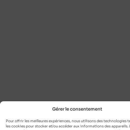
Gérer le consentement
Pour offrir les meilleures expériences, nous utilisons des technologies t
les cookies pour stocker et/ou accéder aux informations des appareils. L