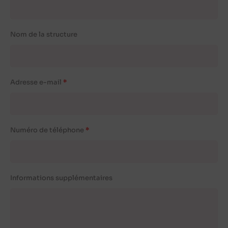
Nom de la structure
Adresse e-mail
Numéro de téléphone
Informations supplémentaires