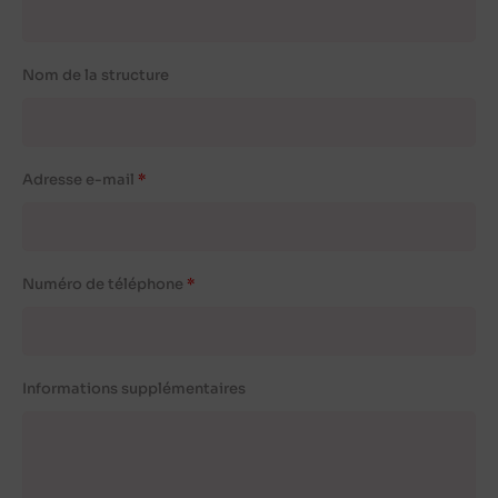
Nom de la structure
Adresse e-mail
Numéro de téléphone
Informations supplémentaires