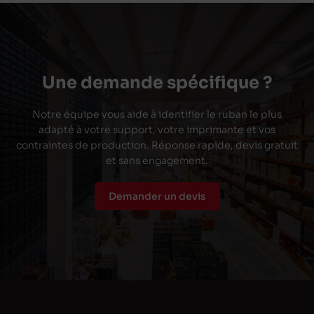
Une demande spécifique ?
Notre équipe vous aide à identifier le ruban le plus
adapté à votre support, votre imprimante et vos
contraintes de production. Réponse rapide, devis gratuit
et sans engagement.
Demander un devis