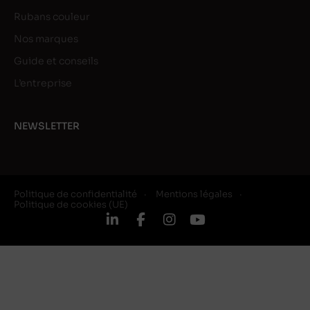
Rubans couleur
Nos marques
Guide et conseils
L’entreprise
NEWSLETTER
Politique de confidentialité
Mentions légales
Politique de cookies (UE)