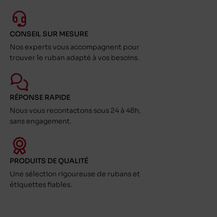
CONSEIL SUR MESURE
Nos experts vous accompagnent pour
trouver le ruban adapté à vos besoins.
RÉPONSE RAPIDE
Nous vous recontactons sous 24 à 48h,
sans engagement.
PRODUITS DE QUALITÉ
Une sélection rigoureuse de rubans et
étiquettes fiables.