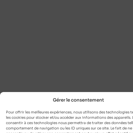
Gérer le consentement
Pour offrir les meilleures expériences, nous utilisons des technologies t
les cookies pour stocker et/ou accéder aux informations des appareils. L
consentir à ces technologies nous permettra de traiter des données tell
comportement de navigation ou les ID uniques sur ce site. Le fait de ne