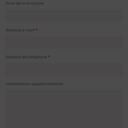
Nom de la structure
Adresse e-mail
Numéro de téléphone
Informations supplémentaires