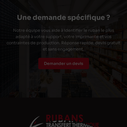
Une demande spécifique ?
Notre équipe vous aide à identifier le ruban le plus
adapté à votre support, votre imprimante et vos
contraintes de production. Réponse rapide, devis gratuit
et sans engagement.
Demander un devis