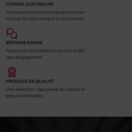
CONSEIL SUR MESURE
Nos experts vous accompagnent pour
trouver le ruban adapté à vos besoins.
RÉPONSE RAPIDE
Nous vous recontactons sous 24 à 48h,
sans engagement.
PRODUITS DE QUALITÉ
Une sélection rigoureuse de rubans et
étiquettes fiables.