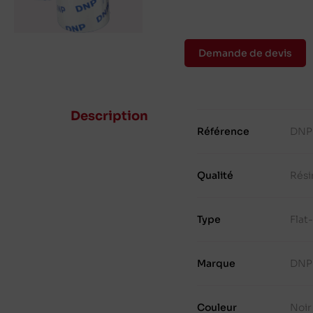
Demande de devis
Description
Référence
DNP
Qualité
Rési
Type
Flat
Marque
DNP
Couleur
Noir