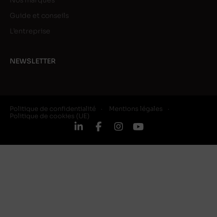
Nos marques
Guide et conseils
L’entreprise
NEWSLETTER
Politique de confidentialité
Mentions légales
Politique de cookies (UE)