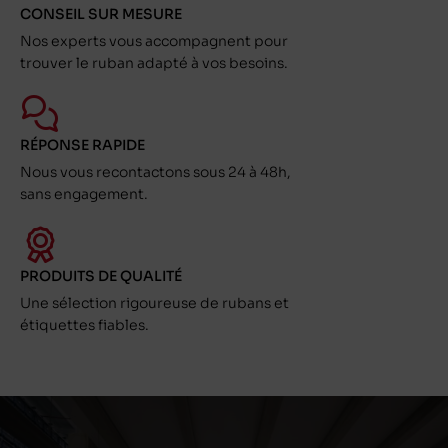
CONSEIL SUR MESURE
Nos experts vous accompagnent pour
trouver le ruban adapté à vos besoins.
RÉPONSE RAPIDE
Nous vous recontactons sous 24 à 48h,
sans engagement.
PRODUITS DE QUALITÉ
Une sélection rigoureuse de rubans et
étiquettes fiables.