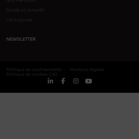
Nos marques
Guide et conseils
L’entreprise
NEWSLETTER
Politique de confidentialité
Mentions légales
Politique de cookies (UE)