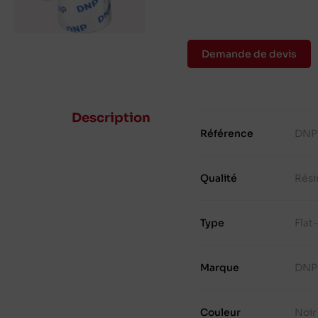
Demande de devis
Description
Référence
DNP
Qualité
Rési
Type
Flat
Marque
DNP
Couleur
Noir