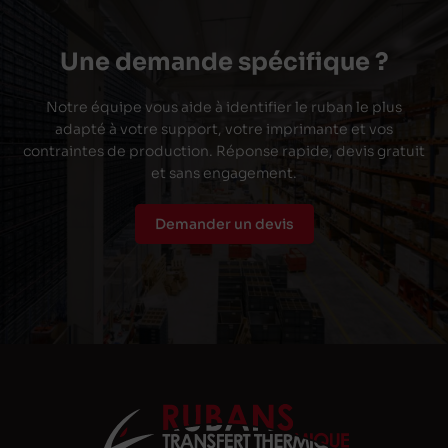
Une demande spécifique ?
Notre équipe vous aide à identifier le ruban le plus
adapté à votre support, votre imprimante et vos
contraintes de production. Réponse rapide, devis gratuit
et sans engagement.
Demander un devis