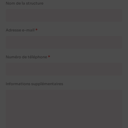
Nom de la structure
Adresse e-mail
Numéro de téléphone
Informations supplémentaires