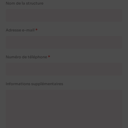
Nom de la structure
Adresse e-mail
Numéro de téléphone
Informations supplémentaires