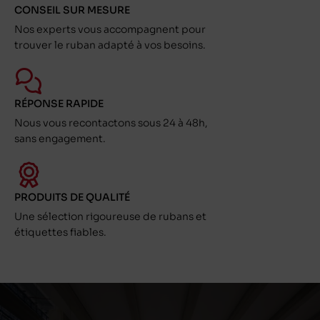
CONSEIL SUR MESURE
Nos experts vous accompagnent pour
trouver le ruban adapté à vos besoins.
RÉPONSE RAPIDE
Nous vous recontactons sous 24 à 48h,
sans engagement.
PRODUITS DE QUALITÉ
Une sélection rigoureuse de rubans et
étiquettes fiables.