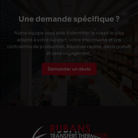
Une demande spécifique ?
Notre équipe vous aide à identifier le ruban le plus
adapté à votre support, votre imprimante et vos
contraintes de production. Réponse rapide, devis gratuit
et sans engagement.
Demander un devis