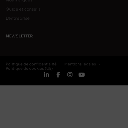
Nos marques
Guide et conseils
L’entreprise
NEWSLETTER
Politique de confidentialité
Mentions légales
Politique de cookies (UE)