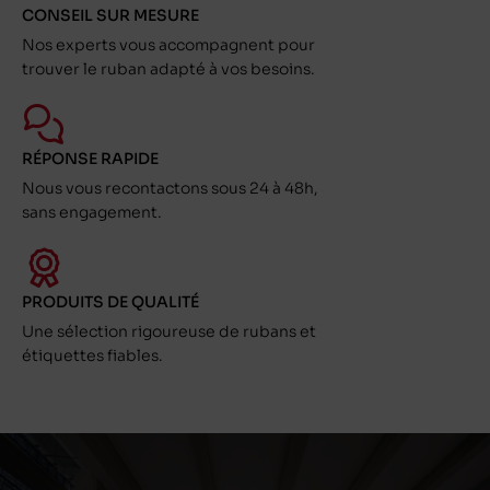
CONSEIL SUR MESURE
Nos experts vous accompagnent pour
trouver le ruban adapté à vos besoins.
RÉPONSE RAPIDE
Nous vous recontactons sous 24 à 48h,
sans engagement.
PRODUITS DE QUALITÉ
Une sélection rigoureuse de rubans et
étiquettes fiables.