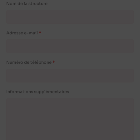
Nom de la structure
Adresse e-mail
Numéro de téléphone
Informations supplémentaires