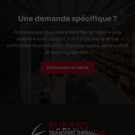
Une demande spécifique ?
Notre équipe vous aide à identifier le ruban le plus
adapté à votre support, votre imprimante et vos
contraintes de production. Réponse rapide, devis gratuit
et sans engagement.
Demander un devis