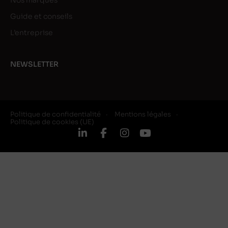
Nos marques
Guide et conseils
L’entreprise
NEWSLETTER
Politique de confidentialité
Mentions légales
Politique de cookies (UE)