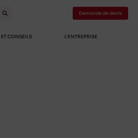
Demande de devis
 ET CONSEILS
L’ENTREPRISE