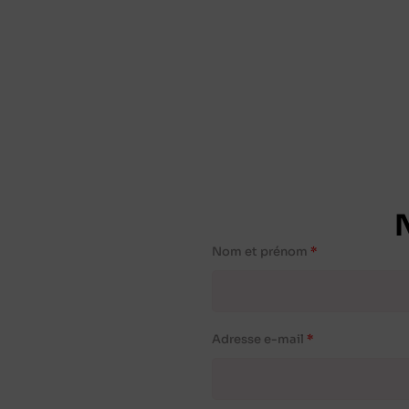
Nom et prénom
Adresse e-mail