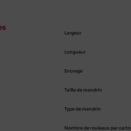
es
Largeur
Longueur
Encrage
Taille de mandrin
Type de mandrin
Nombre de rouleaux par carto