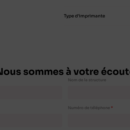
Type d'imprimante
Nous sommes à votre écout
Nom de la structure
Numéro de téléphone