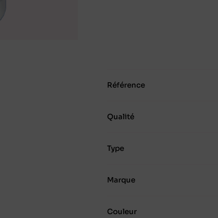
Référence
Qualité
Type
Marque
Couleur