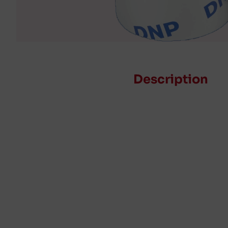
Description