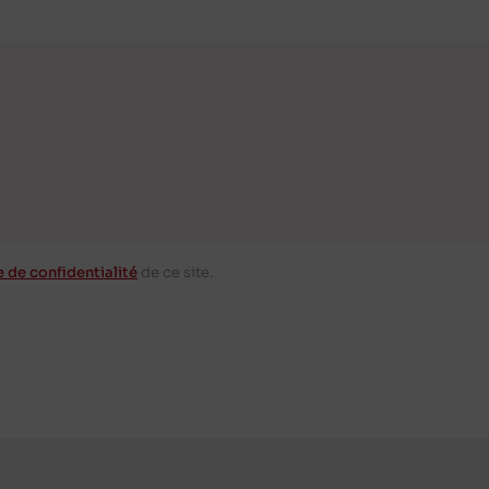
e de confidentialité
de ce site.