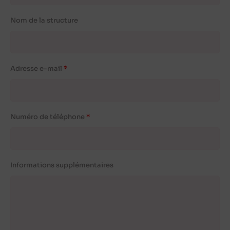
Nom de la structure
Adresse e-mail
Numéro de téléphone
Informations supplémentaires