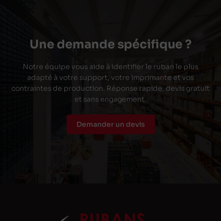
Une demande spécifique ?
Notre équipe vous aide à identifier le ruban le plus
adapté à votre support, votre imprimante et vos
contraintes de production. Réponse rapide, devis gratuit
et sans engagement.
Demander un devis