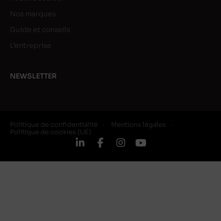
Nos marques
Guide et conseils
L’entreprise
NEWSLETTER
Politique de confidentialité
Mentions légales
Politique de cookies (UE)