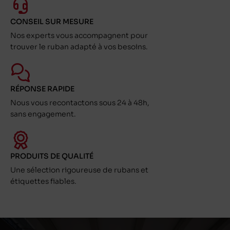
CONSEIL SUR MESURE
Nos experts vous accompagnent pour
trouver le ruban adapté à vos besoins.
RÉPONSE RAPIDE
Nous vous recontactons sous 24 à 48h,
sans engagement.
PRODUITS DE QUALITÉ
Une sélection rigoureuse de rubans et
étiquettes fiables.