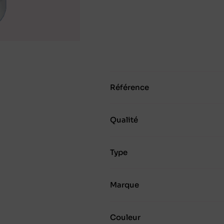
Référence
Qualité
Type
Marque
Couleur