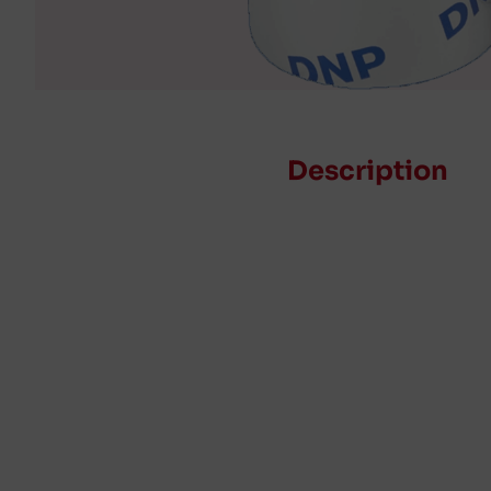
Description