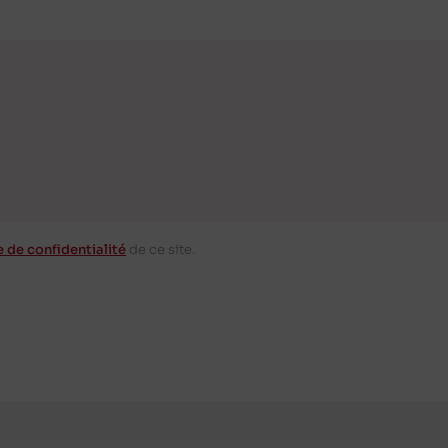
e de confidentialité
de ce site.