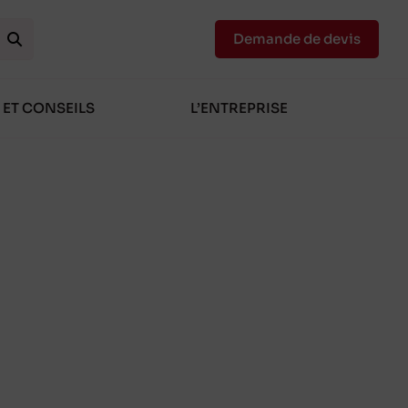
Demande de devis
 ET CONSEILS
L’ENTREPRISE