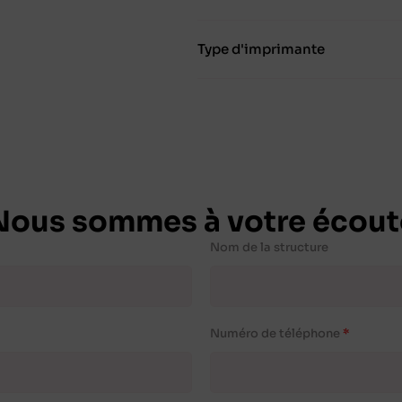
Type d'imprimante
Nous sommes à votre écout
Nom de la structure
Numéro de téléphone