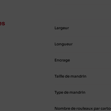
es
Largeur
Longueur
Encrage
Taille de mandrin
Type de mandrin
Nombre de rouleaux par carto