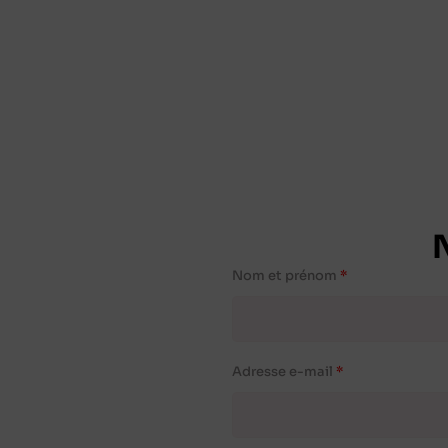
Nom et prénom
Adresse e-mail