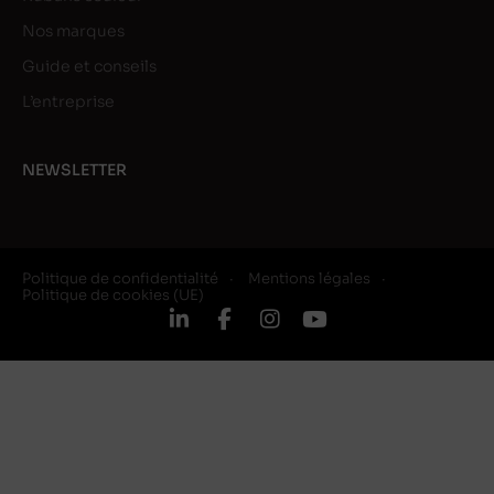
Nos marques
Guide et conseils
L’entreprise
NEWSLETTER
Politique de confidentialité
Mentions légales
Politique de cookies (UE)