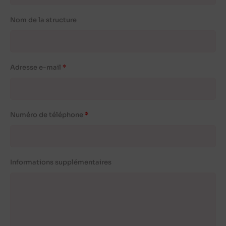
Nom de la structure
Adresse e-mail
Numéro de téléphone
Informations supplémentaires