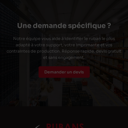
Une demande spécifique ?
Notre équipe vous aide à identifier le ruban le plus
adapté à votre support, votre imprimante et vos
contraintes de production. Réponse rapide, devis gratuit
et sans engagement.
Demander un devis