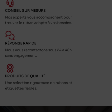
CONSEIL SUR MESURE
Nos experts vous accompagnent pour
trouver le ruban adapté à vos besoins.
RÉPONSE RAPIDE
Nous vous recontactons sous 24 à 48h,
sans engagement.
PRODUITS DE QUALITÉ
Une sélection rigoureuse de rubans et
étiquettes fiables.