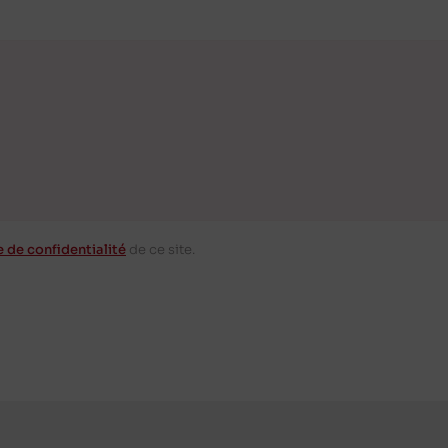
e de confidentialité
de ce site.