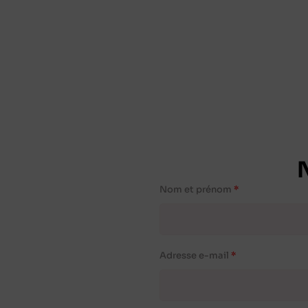
Nom et prénom
Adresse e-mail