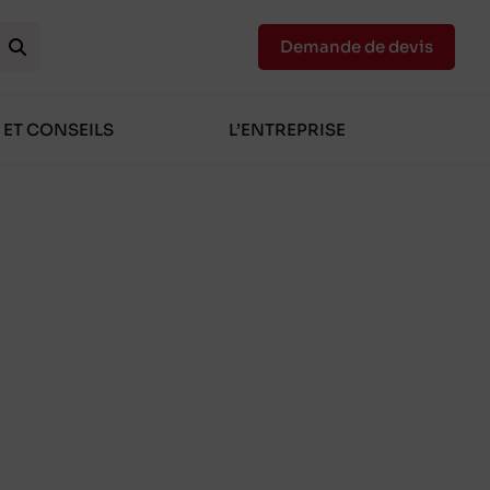
Demande de devis
 ET CONSEILS
L’ENTREPRISE