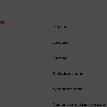
es
Largeur
Longueur
Encrage
Taille de mandrin
Type de mandrin
Nombre de rouleaux par carto