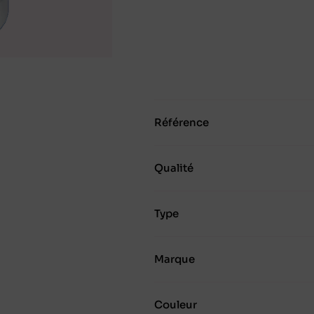
Référence
Qualité
Type
Marque
Couleur