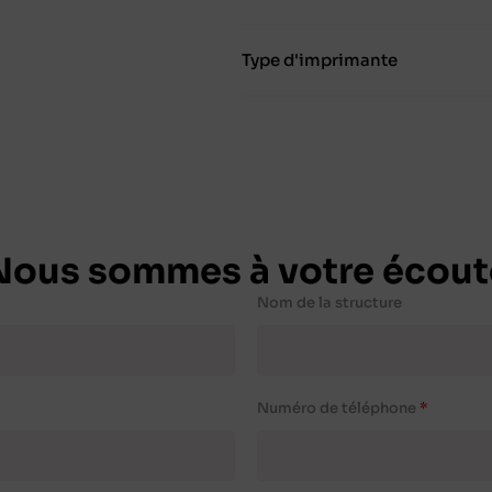
Type d'imprimante
Nous sommes à votre écout
Nom de la structure
Numéro de téléphone