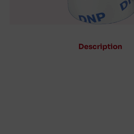
Description