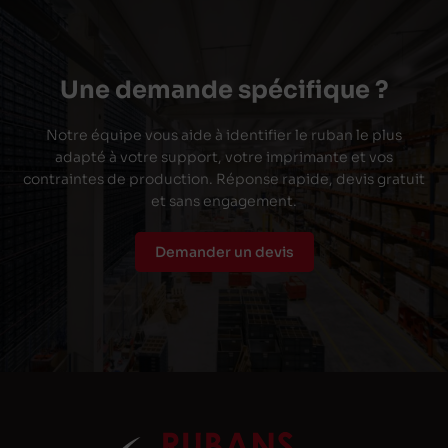
Une demande spécifique ?
Notre équipe vous aide à identifier le ruban le plus
adapté à votre support, votre imprimante et vos
contraintes de production. Réponse rapide, devis gratuit
et sans engagement.
Demander un devis