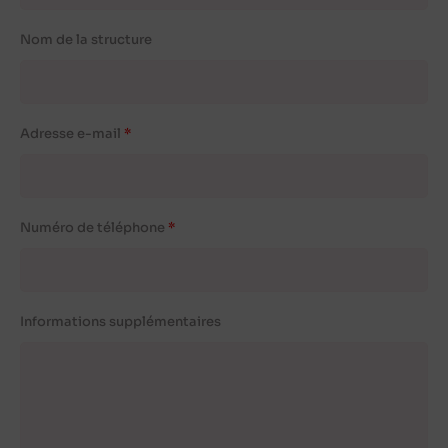
Nom de la structure
Adresse e-mail
Numéro de téléphone
Informations supplémentaires