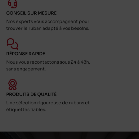
CONSEIL SUR MESURE
Nos experts vous accompagnent pour
trouver le ruban adapté à vos besoins.
RÉPONSE RAPIDE
Nous vous recontactons sous 24 à 48h,
sans engagement.
PRODUITS DE QUALITÉ
Une sélection rigoureuse de rubans et
étiquettes fiables.