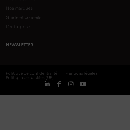
Nos marques
Guide et conseils
L’entreprise
NEWSLETTER
Politique de confidentialité
Mentions légales
Politique de cookies (UE)