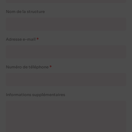
Nom de la structure
Adresse e-mail
Numéro de téléphone
Informations supplémentaires