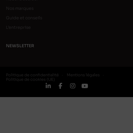
Nos marques
Guide et conseils
L’entreprise
NEWSLETTER
Politique de confidentialité
Mentions légales
Politique de cookies (UE)