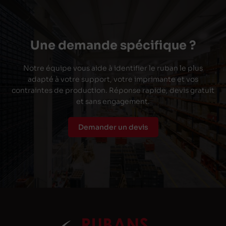
Une demande spécifique ?
Notre équipe vous aide à identifier le ruban le plus
adapté à votre support, votre imprimante et vos
contraintes de production. Réponse rapide, devis gratuit
et sans engagement.
Demander un devis