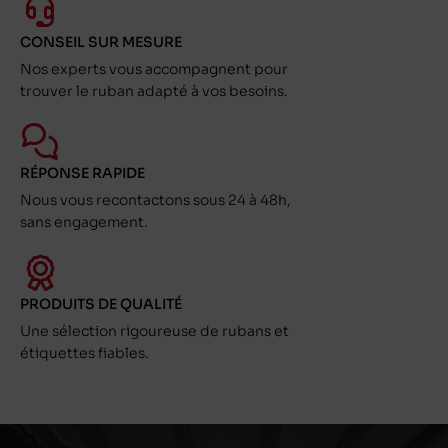
CONSEIL SUR MESURE
Nos experts vous accompagnent pour
trouver le ruban adapté à vos besoins.
RÉPONSE RAPIDE
Nous vous recontactons sous 24 à 48h,
sans engagement.
PRODUITS DE QUALITÉ
Une sélection rigoureuse de rubans et
étiquettes fiables.