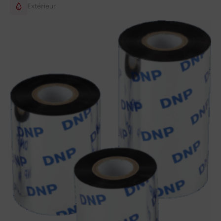
Extérieur