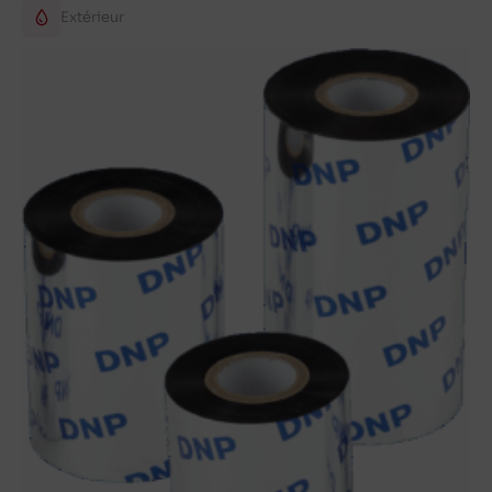
Extérieur